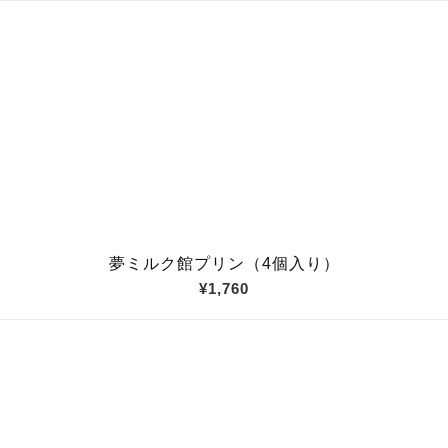
夢ミルク館プリン（4個入り）
¥1,760